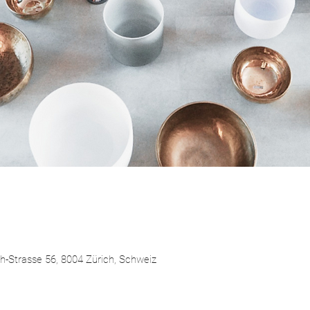
h-Strasse 56, 8004 Zürich, Schweiz