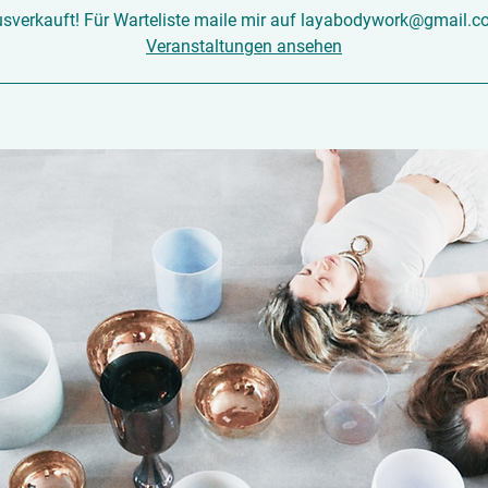
sverkauft! Für Warteliste maile mir auf layabodywork@gmail.
Veranstaltungen ansehen