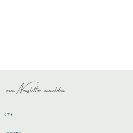
zum Newsletter anmelden