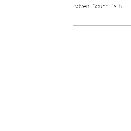
Advent Sound Bath