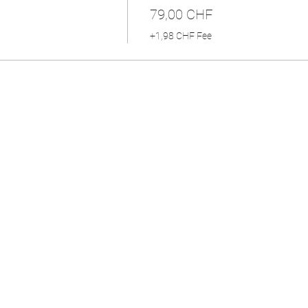
79,00 CHF
+1,98 CHF Fee