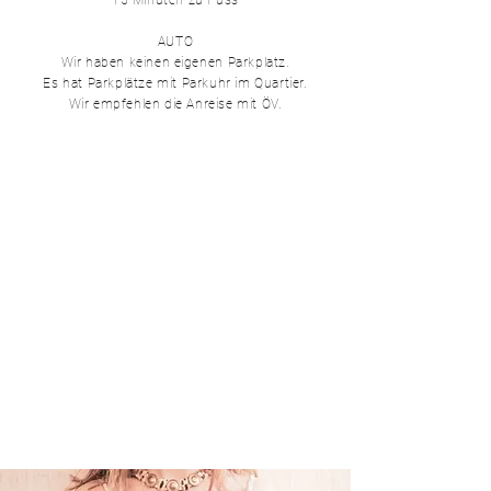
15 Minuten zu Fuss
AUTO
Wir haben keinen eigenen Parkplatz.
Es hat Parkplätze mit Parkuhr im Quartier.
Wir empfehlen die Anreise mit ÖV.