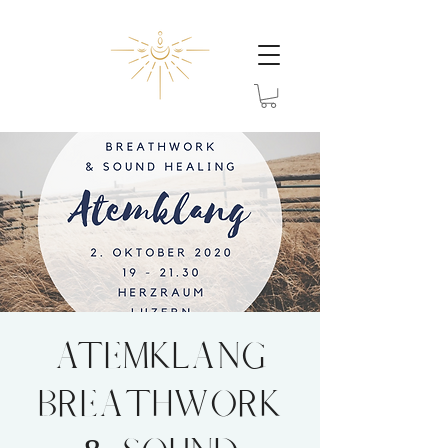
ATEMKLANG
breathwork