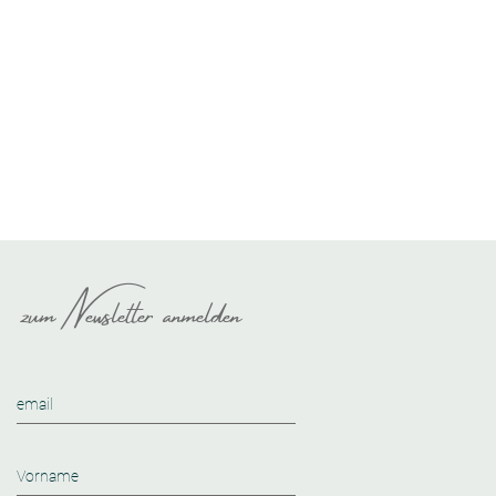
zum Newsletter anmelden