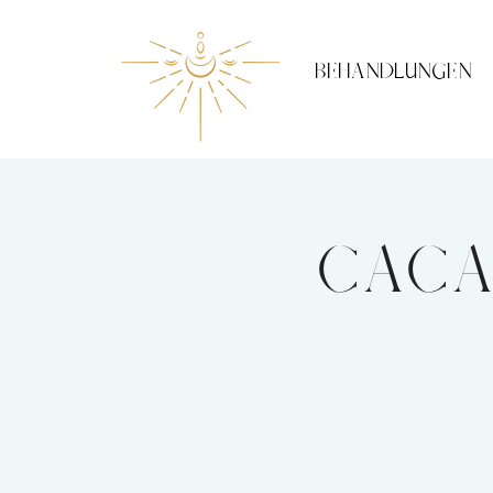
BEHANDLUNGEN
Caca