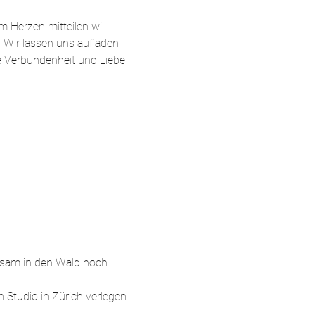
Herzen mitteilen will. 
 Wir lassen uns aufladen 
e Verbundenheit und Liebe 
insam in den Wald hoch.
 Studio in Zürich verlegen. 