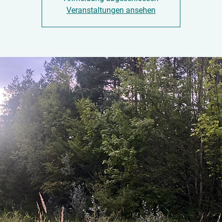
Veranstaltungen ansehen