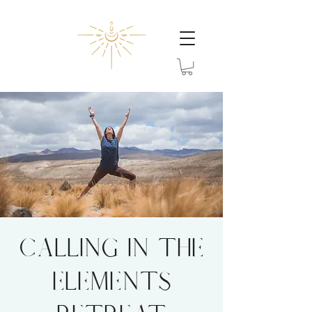
CALLING IN THE
ELEMENTS