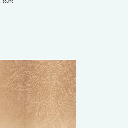
& sound.