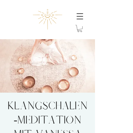
Klangschalen
-Meditation