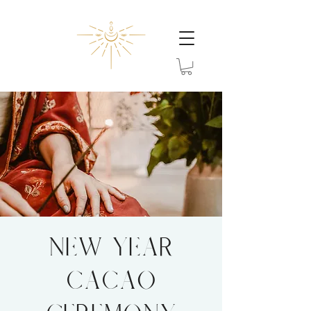
New Year
Cacao