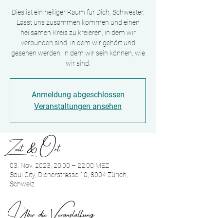
Dies ist ein heiliger Raum für Dich, Schwester.
Lasst uns zusammen kommen und einen
heilsamen Kreis zu kreieren, in dem wir
verbunden sind, in dem wir gehört und
gesehen werden, in dem wir sein können, wie
wir sind.
Anmeldung abgeschlossen
Veranstaltungen ansehen
Zeit & Ort
03. Nov. 2023, 20:00 – 22:00 MEZ
Soul City, Dienerstrasse 10, 8004 Zürich,
Schweiz
Über die Veranstaltung