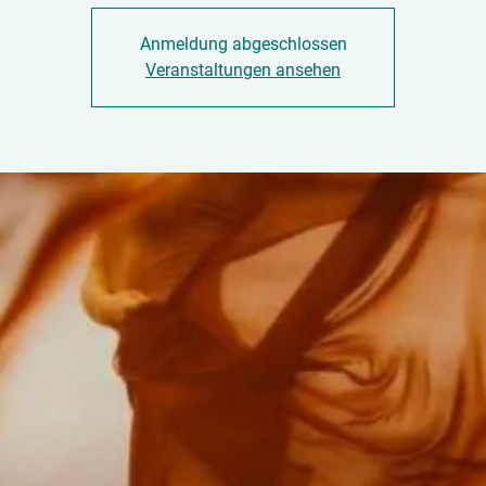
Anmeldung abgeschlossen
Veranstaltungen ansehen