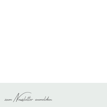
zum Newsletter anmelden