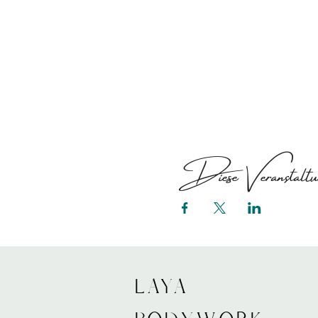
Diese Veranstaltun
LAYA