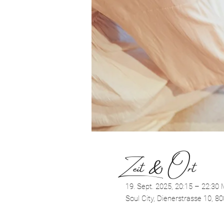
Zeit & Ort
19. Sept. 2025, 20:15 – 22:30
Soul City, Dienerstrasse 10, 8