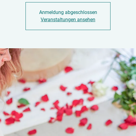
Anmeldung abgeschlossen
Veranstaltungen ansehen