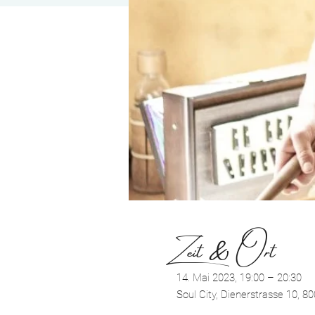
Zeit & Ort
14. Mai 2023, 19:00 – 20:30
Soul City, Dienerstrasse 10, 8