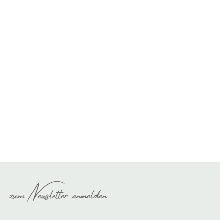
zum Newsletter anmelden