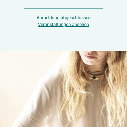
Anmeldung abgeschlossen
Veranstaltungen ansehen