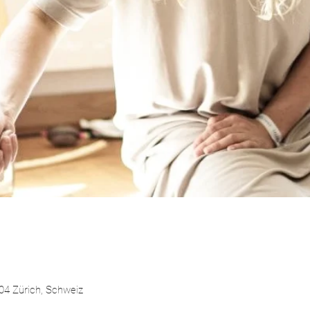
004 Zürich, Schweiz