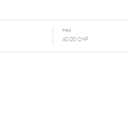
Preis
40,00 CHF