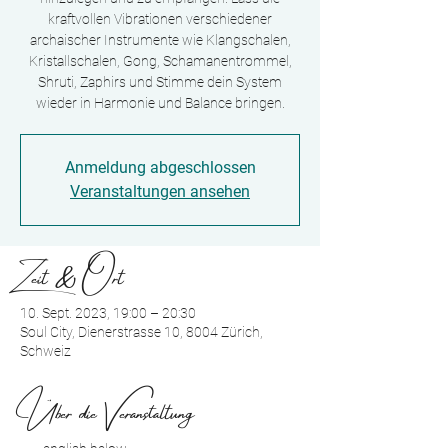
kraftvollen Vibrationen verschiedener
archaischer Instrumente wie Klangschalen,
Kristallschalen, Gong, Schamanentrommel,
Shruti, Zaphirs und Stimme dein System
wieder in Harmonie und Balance bringen.
Anmeldung abgeschlossen
Veranstaltungen ansehen
Zeit & Ort
10. Sept. 2023, 19:00 – 20:30
Soul City, Dienerstrasse 10, 8004 Zürich,
Schweiz
Über die Veranstaltung