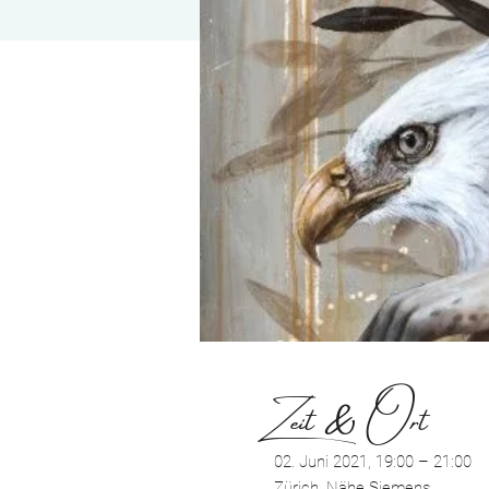
Zeit & Ort
02. Juni 2021, 19:00 – 21:00
Zürich, Nähe Siemens