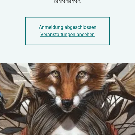
kennenlernen.
Anmeldung abgeschlossen
Veranstaltungen ansehen