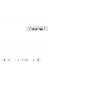
Ausverkauft
altung ist ausverkauft