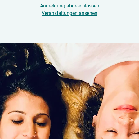
Anmeldung abgeschlossen
Veranstaltungen ansehen