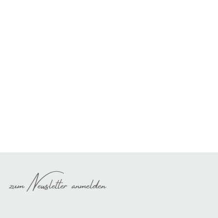
zum Newsletter anmelden