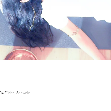
004 Zürich, Schweiz