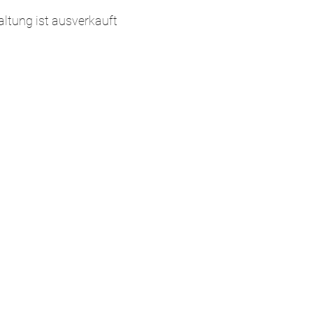
altung ist ausverkauft