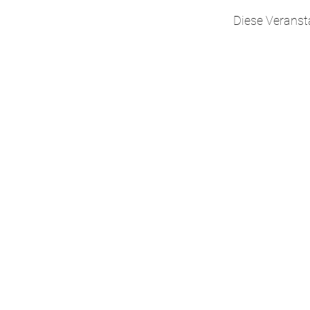
Diese Veranst