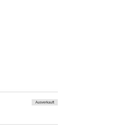
Ausverkauft