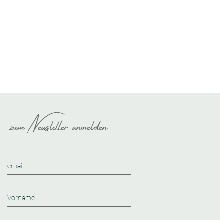
zum Newsletter anmelden