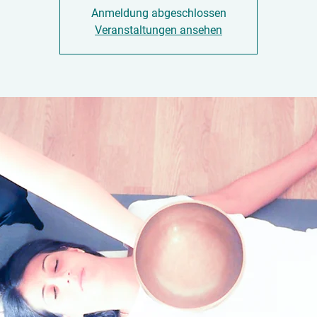
Anmeldung abgeschlossen
Veranstaltungen ansehen