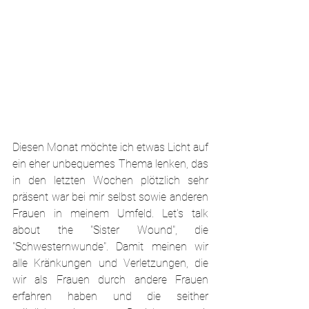
Diesen Monat möchte ich etwas Licht auf 
ein eher unbequemes Thema lenken, das 
in den letzten Wochen plötzlich sehr 
präsent war bei mir selbst sowie anderen 
Frauen in meinem Umfeld. Let's talk 
about the "Sister Wound", die 
"Schwesternwunde". Damit meinen wir 
alle Kränkungen und Verletzungen, die 
wir als Frauen durch andere Frauen 
erfahren haben und die seither 