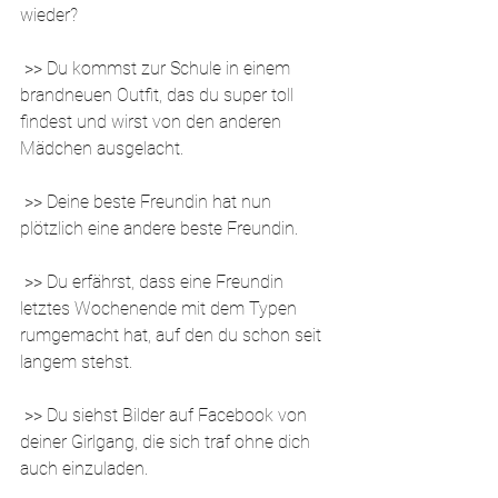
wieder?
 >> Du kommst zur Schule in einem 
brandneuen Outfit, das du super toll 
findest und wirst von den anderen 
Mädchen ausgelacht.
 >> Deine beste Freundin hat nun 
plötzlich eine andere beste Freundin.
 >> Du erfährst, dass eine Freundin 
letztes Wochenende mit dem Typen 
rumgemacht hat, auf den du schon seit 
langem stehst.
 >> Du siehst Bilder auf Facebook von 
deiner Girlgang, die sich traf ohne dich 
auch einzuladen.