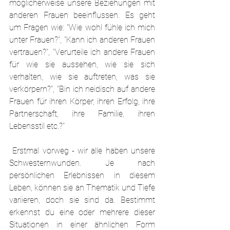
möglicherweise unsere Beziehungen mit 
anderen Frauen beeinflussen. Es geht 
um Fragen wie: "Wie wohl fühle ich mich 
unter Frauen?", "Kann ich anderen Frauen 
vertrauen?", "Verurteile ich andere Frauen 
für wie sie aussehen, wie sie sich 
verhalten, wie sie auftreten, was sie 
verkörpern?", "Bin ich neidisch auf andere 
Frauen für ihren Körper, ihren Erfolg, ihre 
Partnerschaft, ihre Familie, ihren 
Lebensstil etc.?"
 Erstmal vorweg - wir alle haben unsere 
Schwesternwunden. Je nach 
persönlichen Erlebnissen in diesem 
Leben, können sie an Thematik und Tiefe 
variieren, doch sie sind da. Bestimmt 
erkennst du eine oder mehrere dieser 
Situationen in einer ähnlichen Form 