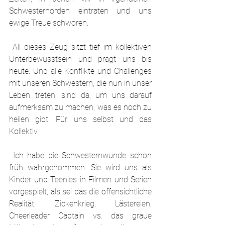
Schwesternorden eintraten und uns 
ewige Treue schworen.
 All dieses Zeug sitzt tief im kollektiven 
Unterbewusstsein und prägt uns bis 
heute. Und alle Konflikte und Challenges 
mit unseren Schwestern, die nun in unser 
Leben treten, sind da, um uns darauf 
aufmerksam zu machen, was es noch zu 
heilen gibt. Für uns selbst und das 
Kollektiv.
 Ich habe die Schwesternwunde schon 
früh wahrgenommen. Sie wird uns als 
Kinder und Teenies in Filmen und Serien 
vorgespielt, als sei das die offensichtliche 
Realität. Zickenkrieg, Lästereien, 
Cheerleader Captain vs. das graue 