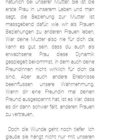
natürlich bei unserer Mutter. Sie ist die 
erste Frau in unserem Leben und man 
sagt, die Beziehung zur Mutter ist 
massgebend dafür, wie wir als Frauen 
Beziehungen zu anderen Frauen leben. 
War deine Mutter also nie für dich da, 
kann es gut sein, dass du auch als 
erwachsene Frau diese Dynamik 
gespiegelt bekommst, in dem auch deine 
Freundinnen nicht wirklich für dich da 
sind. Aber auch andere Erlebnisse 
beeinflussen unsere Wahrnehmung. 
Wenn dir eine Freundin mal deinen 
Freund ausgespannt hat, ist es klar, dass 
es dir dann schwer fällt, anderen Frauen 
zu vertrauen.
 Doch die Wunde geht noch tiefer. Ich 
glaube sie hängt nicht nur mit unseren 