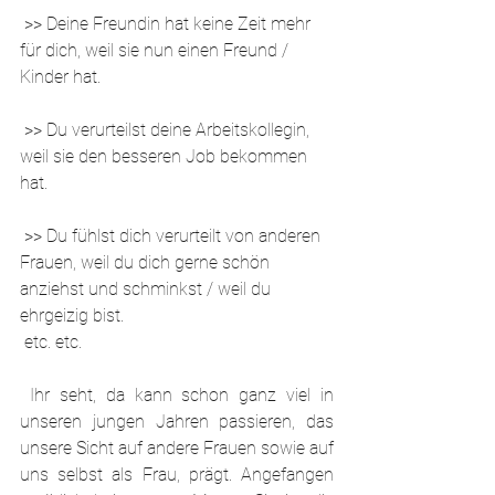
 >> Deine Freundin hat keine Zeit mehr 
für dich, weil sie nun einen Freund / 
Kinder hat.
 >> Du verurteilst deine Arbeitskollegin, 
weil sie den besseren Job bekommen 
hat.
 >> Du fühlst dich verurteilt von anderen 
Frauen, weil du dich gerne schön 
anziehst und schminkst / weil du 
ehrgeizig bist.
 etc. etc.
 Ihr seht, da kann schon ganz viel in 
unseren jungen Jahren passieren, das 
unsere Sicht auf andere Frauen sowie auf 
uns selbst als Frau, prägt. Angefangen 