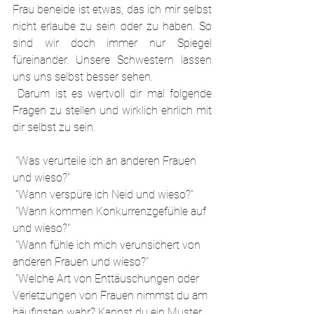
Frau beneide ist etwas, das ich mir selbst 
nicht erlaube zu sein oder zu haben. So 
sind wir doch immer nur Spiegel 
füreinander. Unsere Schwestern lassen 
uns uns selbst besser sehen.
 Darum ist es wertvoll dir mal folgende 
Fragen zu stellen und wirklich ehrlich mit 
dir selbst zu sein.
 "Was verurteile ich an anderen Frauen 
und wieso?"
 "Wann verspüre ich Neid und wieso?"
 "Wann kommen Konkurrenzgefühle auf 
und wieso?"
 "Wann fühle ich mich verunsichert von 
anderen Frauen und wieso?"
 "Welche Art von Enttäuschungen oder 
Verletzungen von Frauen nimmst du am 
häufigsten wahr? Kannst du ein Muster 