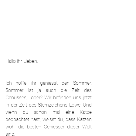
Hallo ihr Lieben.
Ich hoffe, ihr geniesst den Sommer. 
Sommer ist ja auch die Zeit des 
Genusses,  oder? Wir befinden uns jetzt 
in der Zeit des Sternzeichens Löwe. Und 
wenn du schon mal eine Katze 
beobachtet hast, weisst du, dass Katzen 
wohl die besten Geniesser dieser Welt 
sind.