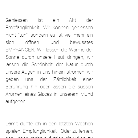
Geniessen ist ein Akt der 
Empfänglichkeit. Wir können geniessen 
nicht "tun", sondern es ist viel mehr ein 
sich öffnen und bewusstes 
EMPFANGEN. Wir lassen die Wärme der 
Sonne durch unsere Haut dringen, wir 
lassen die Schönheit der Natur durch 
unsere Augen in uns hinein strömen, wir 
geben uns der Zärtlichkeit einer 
Berührung hin oder lassen die süssen 
Aromen eines Glaces in unserem Mund 
aufgehen.
Damit durfte ich in den letzten Wochen 
spielen. Empfänglichkeit.  Oder zu lernen, 