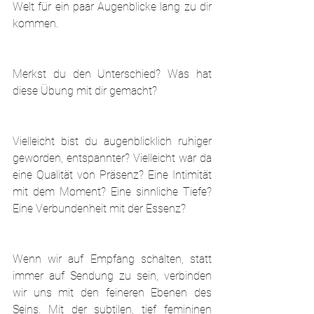
Welt für ein paar Augenblicke lang zu dir 
kommen.
Merkst du den Unterschied? Was hat 
diese Übung mit dir gemacht?
Vielleicht bist du augenblicklich ruhiger 
geworden, entspannter? Vielleicht war da 
eine Qualität von Präsenz? Eine Intimität 
mit dem Moment? Eine sinnliche Tiefe? 
Eine Verbundenheit mit der Essenz?
Wenn wir auf Empfang schalten, statt 
immer auf Sendung zu sein, verbinden 
wir uns mit den feineren Ebenen des 
Seins. Mit der subtilen, tief femininen 