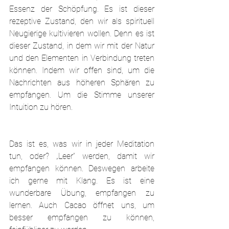
Essenz der Schöpfung. Es ist dieser 
rezeptive Zustand, den wir als spirituell 
Neugierige kultivieren wollen. Denn es ist 
dieser Zustand, in dem wir mit der Natur 
und den Elementen in Verbindung treten 
können. Indem wir offen sind, um die 
Nachrichten aus höheren Sphären zu 
empfangen. Um die Stimme unserer 
Intuition zu hören.
Das ist es, was wir in jeder Meditation 
tun, oder? „Leer“ werden, damit wir 
empfangen können. Deswegen arbeite 
ich gerne mit Klang. Es ist eine 
wunderbare Übung, empfangen zu 
lernen. Auch Cacao öffnet uns, um 
besser empfangen zu können, 